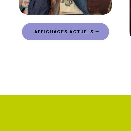
AFFICHAGES ACTUELS