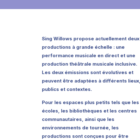
Sing Willows propose actuellement deux
productions à grande échelle : une
performance musicale en direct et une
production théâtrale musicale inclusive.
Les deux émissions sont évolutives et
peuvent être adaptées à différents lieux
publics et contextes.
Pour les espaces plus petits tels que les
écoles, les bibliothèques et les centres
communautaires, ainsi que les
environnements de tournée, les
productions sont conçues pour être