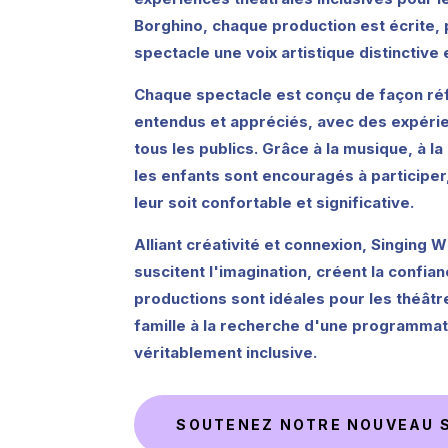
Borghino
, chaque production est écrite,
spectacle une voix artistique distinctive 
Chaque spectacle est conçu de façon réfl
entendus et appréciés, avec des expérie
tous les publics. Grâce à la musique, à la
les enfants sont encouragés à participer
leur soit confortable et significative.
Alliant créativité et connexion, Singing
suscitent l'imagination, créent la confi
productions sont idéales pour les théâtres
famille à la recherche d'une programmat
véritablement inclusive.
SOUTENEZ NOTRE NOUVEAU 