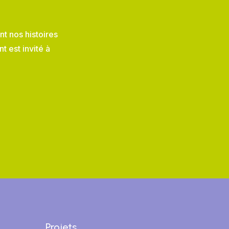
nt nos histoires
 est invité à
Projets