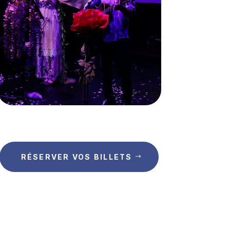
RÉSERVER VOS BILLETS