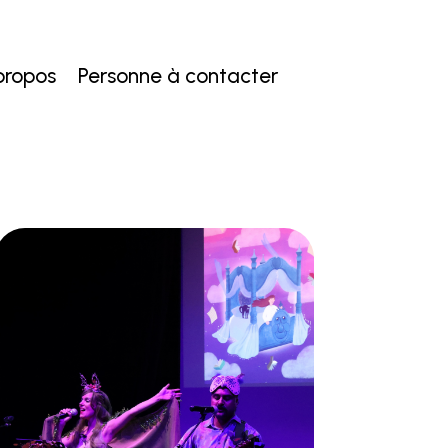
propos
Personne à contacter