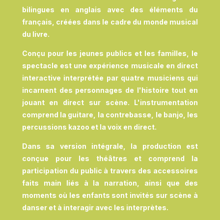
bilingues en anglais avec des éléments du
français, créées dans le cadre du monde musical
du livre.
Conçu pour les jeunes publics et les familles, le
spectacle est une expérience musicale en direct
interactive interprétée par quatre musiciens qui
incarnent des personnages de l'histoire tout en
jouant en direct sur scène. L'instrumentation
comprend la guitare, la contrebasse, le banjo, les
percussions kazoo et la voix en direct.
Dans sa version intégrale, la production est
conçue pour les théâtres et comprend la
participation du public à travers des accessoires
faits main liés à la narration, ainsi que des
moments où les enfants sont invités sur scène à
danser et à interagir avec les interprètes.