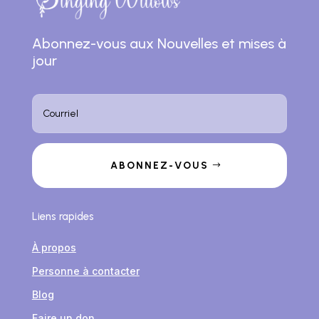
Abonnez-vous aux Nouvelles et mises à
jour
ABONNEZ-VOUS
Liens rapides
À propos
Personne à contacter
Blog
Faire un don