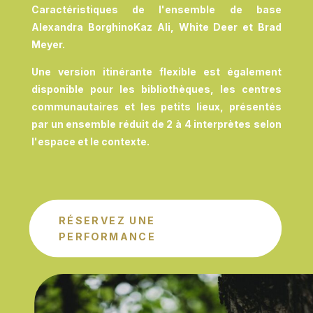
Caractéristiques de l'ensemble de base
Alexandra Borghino
Kaz Ali, White Deer et Brad
Meyer.
Une version itinérante flexible est également
disponible pour les bibliothèques, les centres
communautaires et les petits lieux, présentés
par un ensemble réduit de 2 à 4 interprètes selon
l'espace et le contexte.
RÉSERVEZ UNE
PERFORMANCE