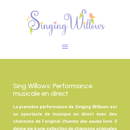
Sing Willows: Performance
musicale en direct
La première performance de Singing Willows est
un spectacle de musique en direct avec des
chansons de l'original
Chantez des saules
livre. Il
donne vie à une collection de chansons originales