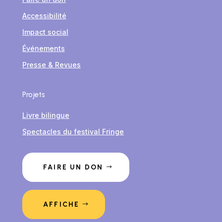
Accessibilité
Impact social
Événements
Presse & Revues
Projets
Livre bilingue
Spectacles du festival Fringe
FAIRE UN DON
AFFICHE