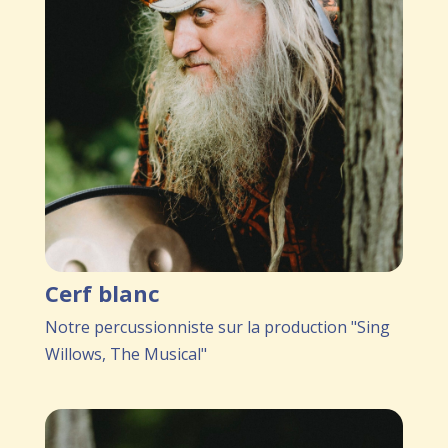
Cerf blanc
Notre percussionniste sur la production "Sing
Willows, The Musical"