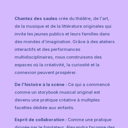
Chantez des saules
crée du théâtre, de l'art,
de la musique et de la littérature originales qui
invite les jeunes publics et leurs familles dans
des mondes d'imagination. Grâce à des ateliers
interactifs et des performances
multidisciplinaires, nous construisons des
espaces où la créativité, la curiosité et la
connexion peuvent prospérer.
De l'histoire à la scène :
Ce qui a commencé
comme un storybook musical original est
devenu une pratique créative à multiples
facettes dédiée aux enfants.
Esprit de collaboration :
Comme une pratique
dirigée par le fondateur, Alexandra façonne des