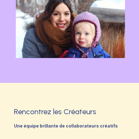
Rencontrez les Créateurs
Une équipe brillante de collaborateurs créatifs