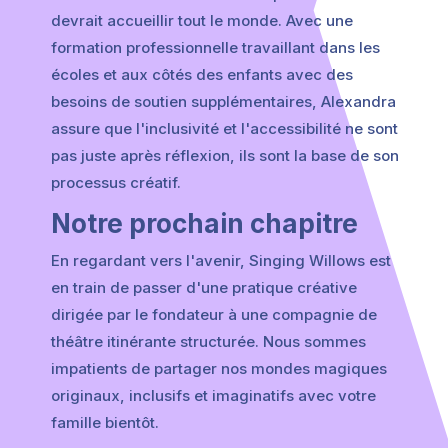
devrait accueillir tout le monde. Avec une
formation professionnelle travaillant dans les
écoles et aux côtés des enfants avec des
besoins de soutien supplémentaires, Alexandra
assure que l'inclusivité et l'accessibilité ne sont
pas juste après réflexion, ils sont la base de son
processus créatif.
Notre prochain chapitre
En regardant vers l'avenir, Singing Willows est
en train de passer d'une pratique créative
dirigée par le fondateur à une compagnie de
théâtre itinérante structurée. Nous sommes
impatients de partager nos mondes magiques
originaux, inclusifs et imaginatifs avec votre
famille bientôt.