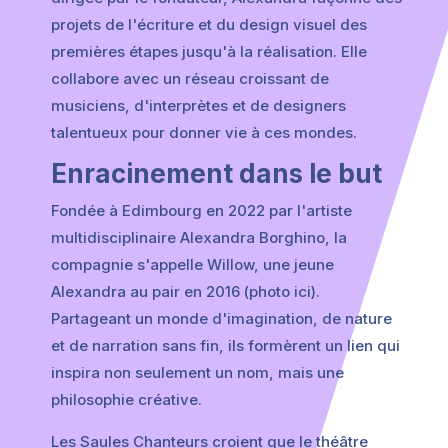
projets de l'écriture et du design visuel des
premières étapes jusqu'à la réalisation. Elle
collabore avec un réseau croissant de
musiciens, d'interprètes et de designers
talentueux pour donner vie à ces mondes.
Enracinement dans le but
Fondée à Edimbourg en 2022 par l'artiste
multidisciplinaire Alexandra Borghino, la
compagnie s'appelle Willow, une jeune
Alexandra au pair en 2016 (photo ici).
Partageant un monde d'imagination, de nature
et de narration sans fin, ils formèrent un lien qui
inspira non seulement un nom, mais une
philosophie créative.
Les Saules Chanteurs croient que le théâtre