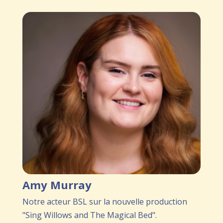
Amy Murray
Notre acteur BSL sur la nouvelle production
"Sing Willows and The Magical Bed".