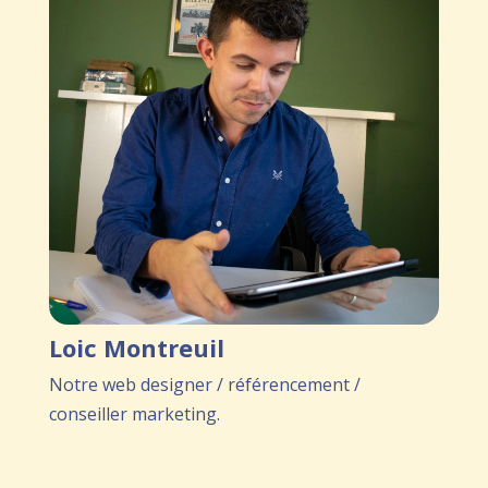
Loic Montreuil
Notre web designer / référencement /
conseiller marketing.