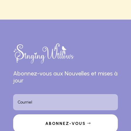
Abonnez-vous aux Nouvelles et mises à
jour
ABONNEZ-VOUS