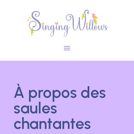
À propos des
saules
chantantes