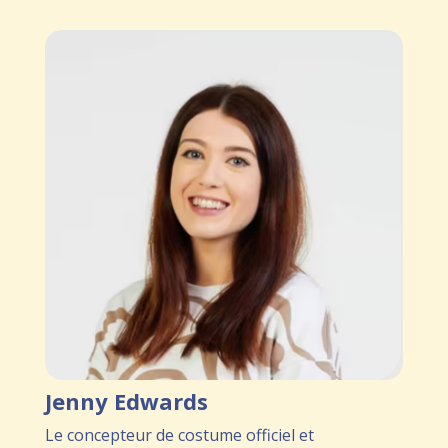
Jenny Edwards
Le concepteur de costume officiel et