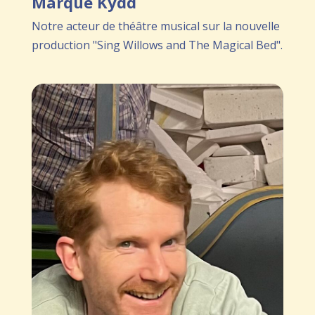
Marque Kydd
Notre acteur de théâtre musical sur la nouvelle
production "Sing Willows and The Magical Bed".