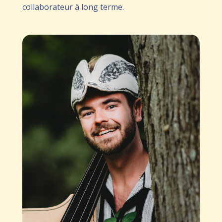
collaborateur à long terme.