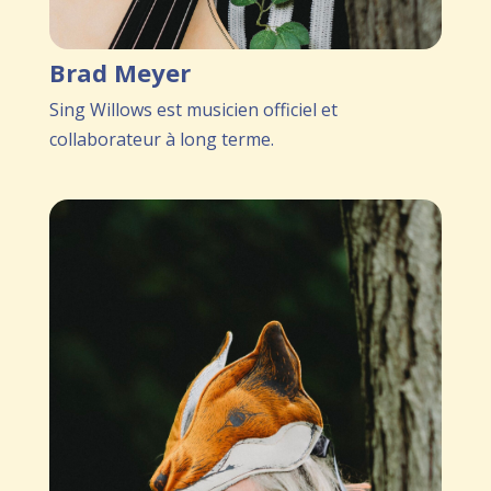
Brad Meyer
Sing Willows est musicien officiel et
collaborateur à long terme.