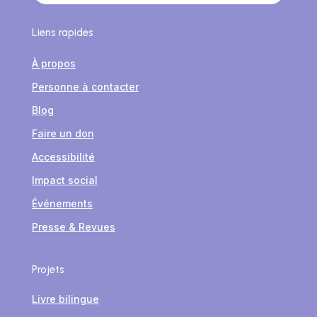
Liens rapides
À propos
Personne à contacter
Blog
Faire un don
Accessibilité
Impact social
Événements
Presse & Revues
Projets
Livre bilingue