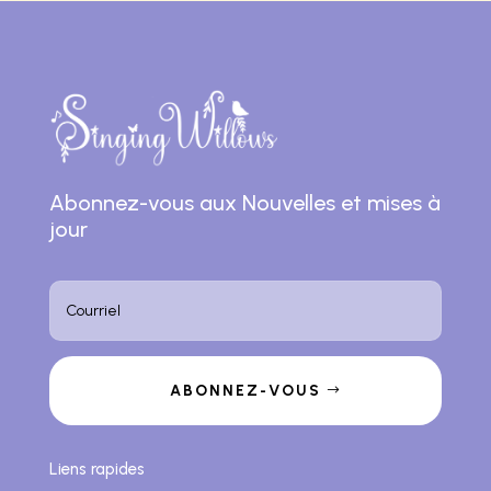
Abonnez-vous aux Nouvelles et mises à
jour
ABONNEZ-VOUS
Liens rapides