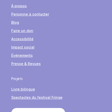
À propos
Personne à contacter
Blog
Faire un don
Accessibilité
Impact social
Événements
Presse & Revues
Projets
Livre bilingue
Spectacles du festival Fringe