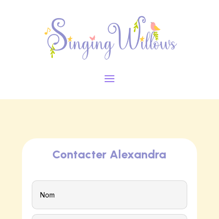
Contacter Alexandra