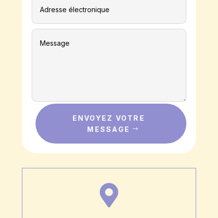
ENVOYEZ VOTRE
MESSAGE
